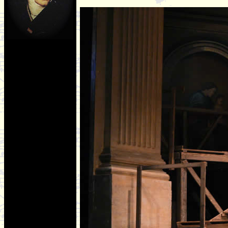
9/4/2016