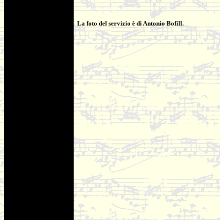
La foto del servizio è di Antonio Bofill.