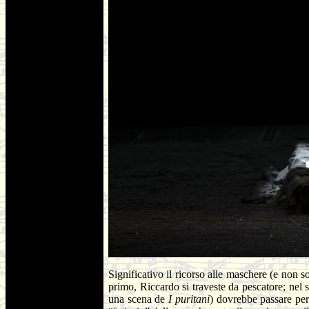
Significativo il ricorso alle maschere (e non s
primo, Riccardo si traveste da pescatore; nel 
una scena de
I puritani
) dovrebbe passare per